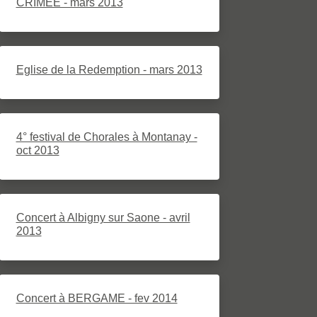
CRIMEE - mars 2013
Eglise de la Redemption - mars 2013
4° festival de Chorales à Montanay -
oct 2013
Concert à Albigny sur Saone - avril
2013
Concert à BERGAME - fev 2014