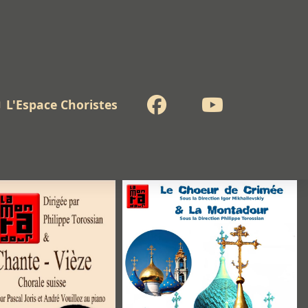
Facebook
Youtube
L'Espace Choristes