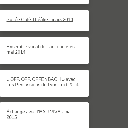
Soirée Café-Théâtre - mars 2014
Ensemble vocal de Fauconnières -
mai 2014
« OFF, OFF, OFFENBACH » avec
Les Percussions de Lyon - oct 2014
Échange avec l’EAU VIVE - mai
2015