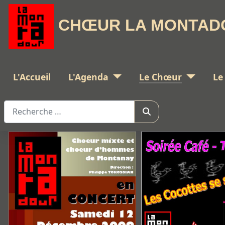
CHŒUR LA MONTAD
L'Accueil
L'Agenda
Le Chœur
Le
Rechercher