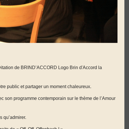
’invitation de BRIND’ACCORD Logo Brin d'Accord la
otre public et partager un moment chaleureux.
 avec son programme contemporain sur le thème de l’Amour
s qu’admirer.