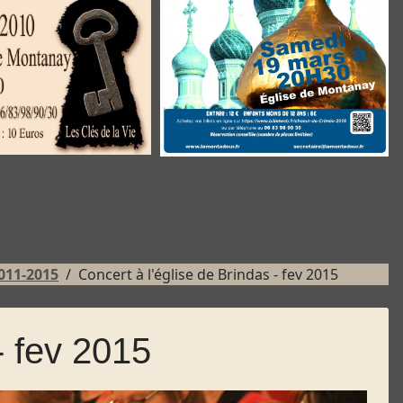
011-2015
Concert à l'église de Brindas - fev 2015
- fev 2015