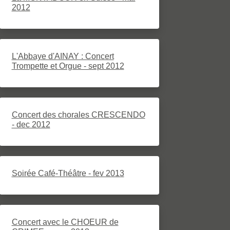
2012
L'Abbaye d'AINAY : Concert
Trompette et Orgue - sept 2012
Concert des chorales CRESCENDO
- dec 2012
Soirée Café-Théâtre - fev 2013
Concert avec le CHOEUR de