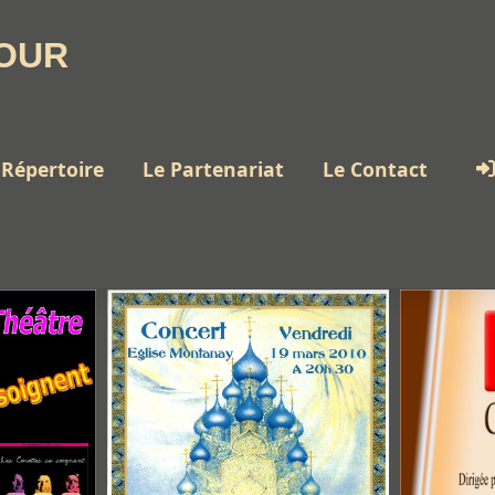
OUR
 Répertoire
Le Partenariat
Le Contact