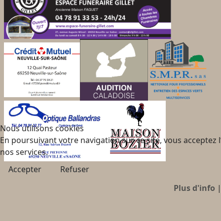
Nous utilisons cookies
En poursuivant votre navigation sur ce site, vous acceptez 
nos services.
Accepter
Refuser
Plus d'info