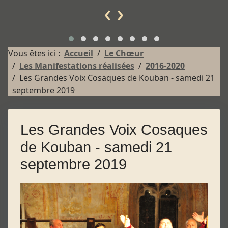
‹
›
Vous êtes ici :
Accueil
Le Chœur
Les Manifestations réalisées
2016-2020
Les Grandes Voix Cosaques de Kouban - samedi 21
septembre 2019
Les Grandes Voix Cosaques
de Kouban - samedi 21
septembre 2019