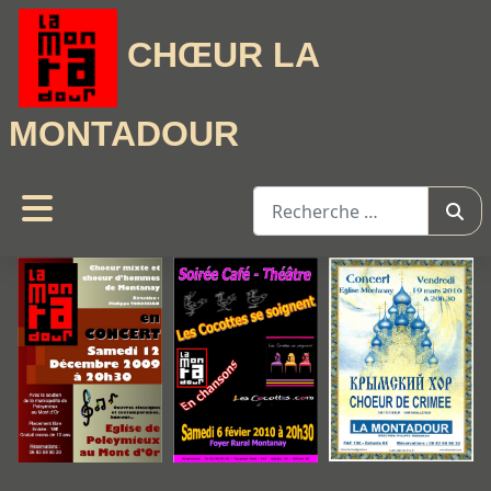
CHŒUR LA
MONTADOUR
Rechercher