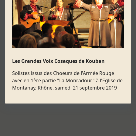
Les Grandes Voix Cosaques de Kouban
Solistes issus des Choeurs de l'Armée Rouge
avec en 1ère partie "La Monradour" à l'Eglise de
Montanay, Rhône, samedi 21 septembre 2019