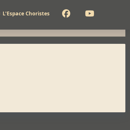
Facebook
Youtube
L'Espace Choristes