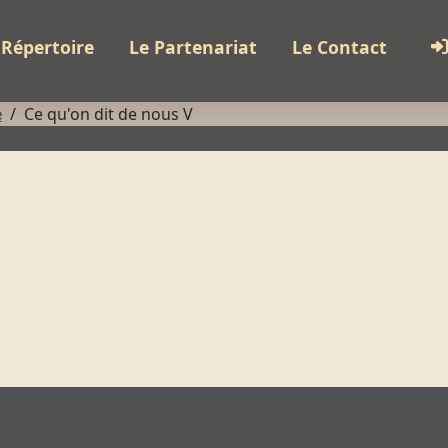
 Répertoire
Le Partenariat
Le Contact
e
Ce qu'on dit de nous V